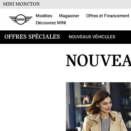
MINI MONCTON
Modèles
Magasiner
Offres et Financement
Découvrez MINI
OFFRES SPÉCIALES
NOUVEAUX VÉHICULES
OFFRES SPÉCIALES
NOUVEA