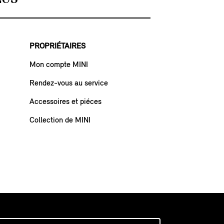
PROPRIÉTAIRES
Mon compte MINI
Rendez-vous au service
Accessoires et piéces
Collection de MINI