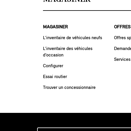
MAGASINER
OFFRES
L’inventaire de véhicules neufs
Offres s
L’inventaire des véhicules
Demande 
d’occasion
Services
Configurer
Essai routier
Trouver un concessionnaire