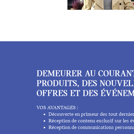
DEMEURER AU COURAN
PRODUITS, DES NOUVEL
OFFRES ET DES ÉVÉNEM
VOS AVANTAGES :
Découverte en primeur des tout dernie
Réception de contenu exclusif sur les
Réception de communications personna