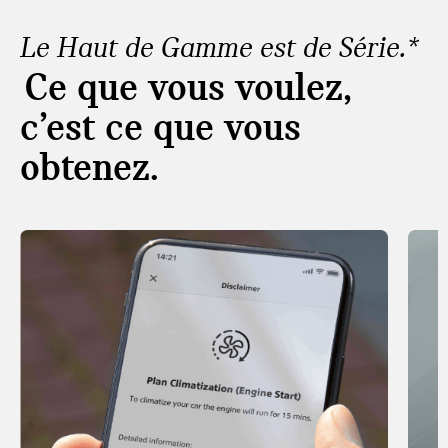
Le Haut de Gamme est de Série.*
Ce que vous voulez,
c’est ce que vous
obtenez.