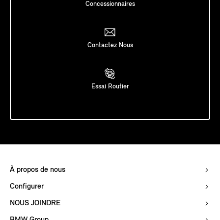
Concessionnaires
Contactez Nous
Essai Routier
À propos de nous
Configurer
NOUS JOINDRE