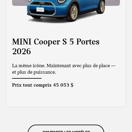
MINI Cooper S 5 Portes
2026
La même icône. Maintenant avec plus de place —
et plus de puissance.
Prix tout compris
45 053 $