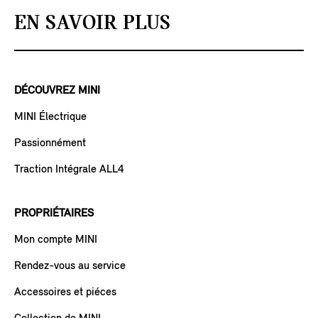
EN SAVOIR PLUS
DÉCOUVREZ MINI
MINI Électrique
Passionnément
Traction Intégrale ALL4
PROPRIÉTAIRES
Mon compte MINI
Rendez-vous au service
Accessoires et piéces