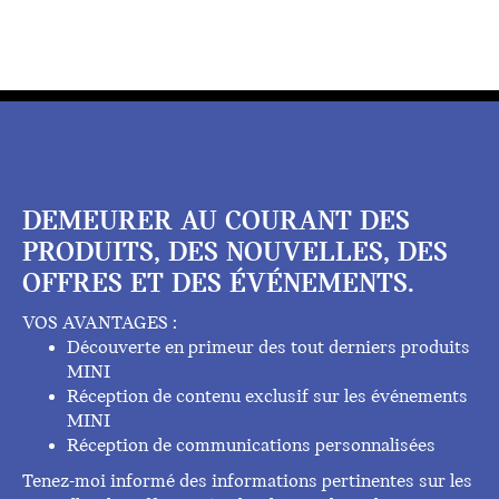
DEMEURER AU COURANT DES
PRODUITS, DES NOUVELLES, DES
OFFRES ET DES ÉVÉNEMENTS.
VOS AVANTAGES :
Découverte en primeur des tout derniers produits
MINI
Réception de contenu exclusif sur les événements
MINI
Réception de communications personnalisées
Tenez-moi informé des informations pertinentes sur les