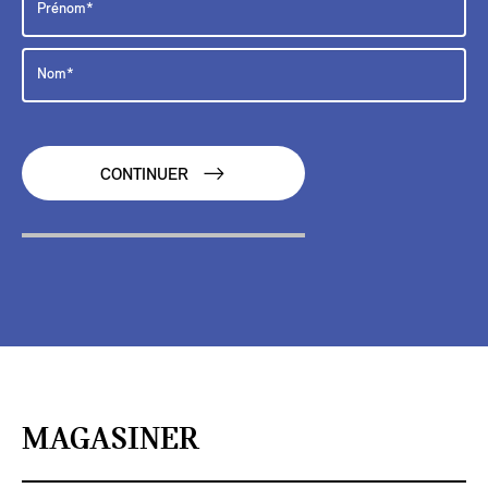
CONTINUER
MAGASINER