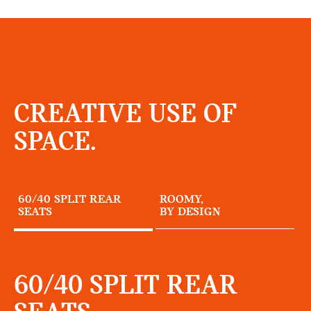
CREATIVE USE OF
SPACE.
60/40 SPLIT REAR
ROOMY,
SEATS
BY DESIGN
60/40 SPLIT REAR