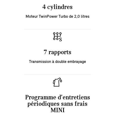
4 cylindres
Moteur TwinPower Turbo de 2,0 litres
7 rapports
Transmission à double embrayage
Programme d'entretiens
périodiques sans frais
MINI