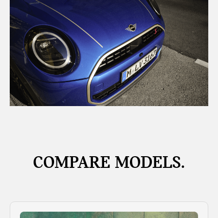
COMPARE MODELS.