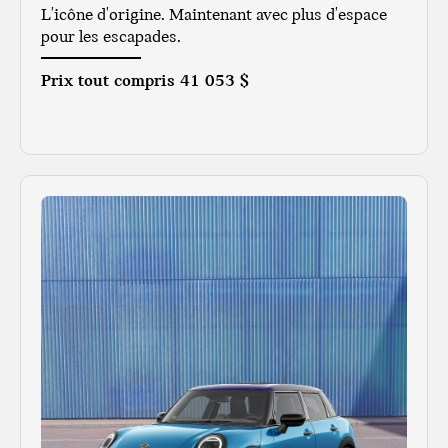
L'icône d'origine. Maintenant avec plus d'espace
pour les escapades.
Prix tout compris
41 053 $