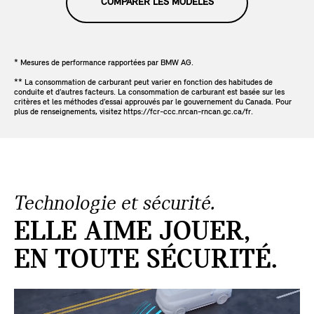
COMPARER LES MODÈLES
* Mesures de performance rapportées par BMW AG.
** La consommation de carburant peut varier en fonction des habitudes de
conduite et d’autres facteurs. La consommation de carburant est basée sur les
critères et les méthodes d’essai approuvés par le gouvernement du Canada. Pour
plus de renseignements, visitez https://fcr-ccc.nrcan-rncan.gc.ca/fr.
Technologie et sécurité.
ELLE AIME JOUER,
EN TOUTE SÉCURITÉ.