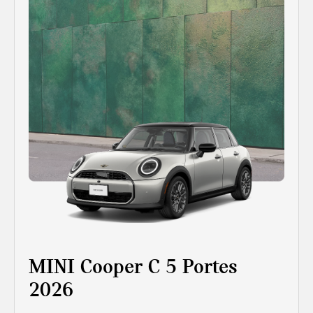
MINI Cooper C 5 Portes
2026