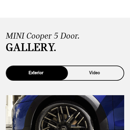
MINI Cooper 5 Door.
GALLERY.
Exterior
Video