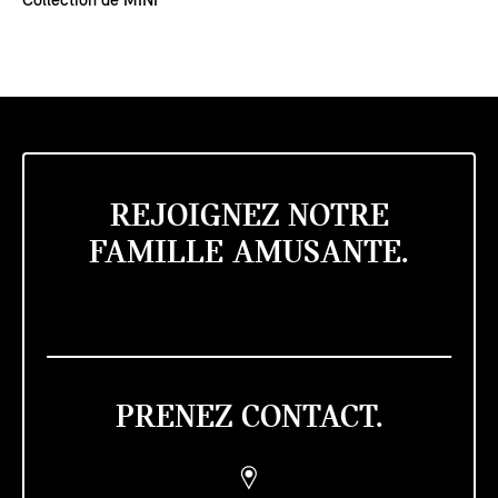
Collection de MINI
REJOIGNEZ NOTRE
FAMILLE AMUSANTE.
PRENEZ CONTACT.