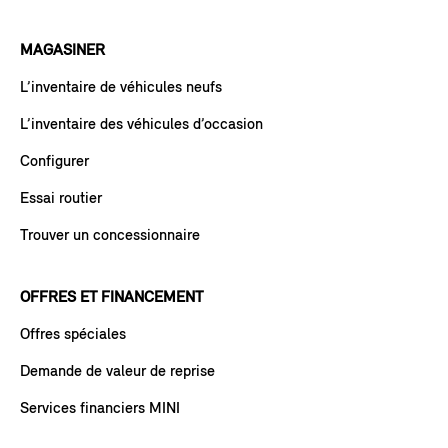
MAGASINER
L’inventaire de véhicules neufs
L’inventaire des véhicules d’occasion
Configurer
Essai routier
Trouver un concessionnaire
OFFRES ET FINANCEMENT
Offres spéciales
Demande de valeur de reprise
Services financiers MINI