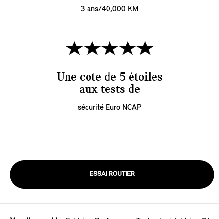
3 ans/40,000 KM
Une cote de 5 étoiles
aux tests de
sécurité Euro NCAP
ESSAI ROUTIER