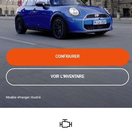
CONFIGURER
VOIR L'INVENTAIRE
Modèle étranger illustré.