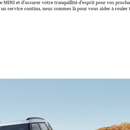
e MINI et d’assurer votre tranquillité d’esprit pour vos procha
 un service continu, nous sommes là pour vous aider à rouler 