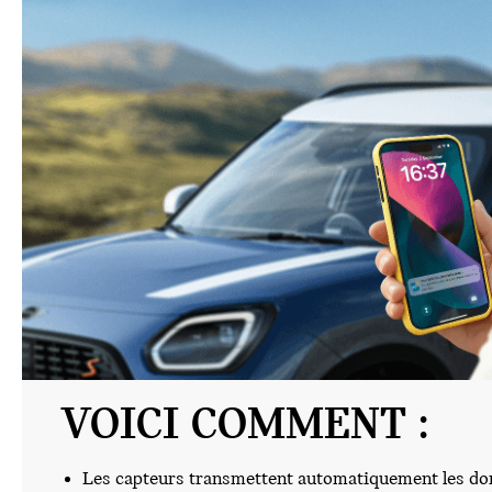
VOICI COMMENT :
Les capteurs transmettent automatiquement les don