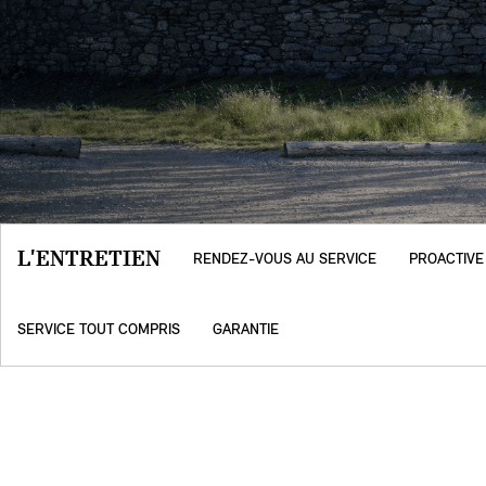
L'ENTRETIEN
RENDEZ-VOUS AU SERVICE
PROACTIVE
SERVICE TOUT COMPRIS
GARANTIE