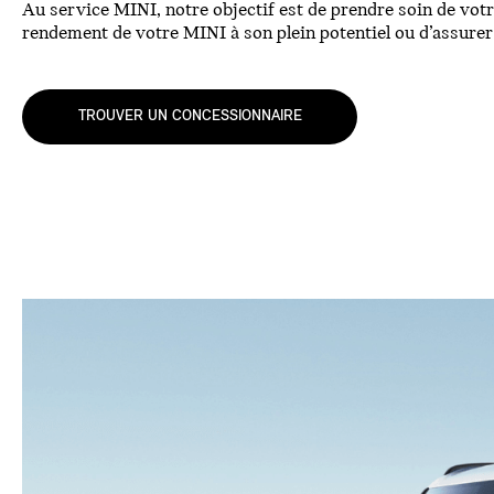
Au service MINI, notre objectif est de prendre soin de votr
rendement de votre MINI à son plein potentiel ou d’assurer
TROUVER UN CONCESSIONNAIRE