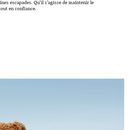
ines escapades. Qu’il s’agisse de maintenir le
tout en confiance.