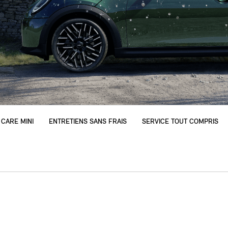
 CARE MINI
ENTRETIENS SANS FRAIS
SERVICE TOUT COMPRIS