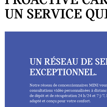
PROACTIVE CAR
UN SERVICE QUI
UN RÉSEAU DE SE
EXCEPTIONNEL.
Notre réseau de concessionnaires MINI vou
consultations vidéo personnalisées à distanc
de dépôt et de récupération 24 h/24 et 7 j/7
adapté et conçu pour votre confort.