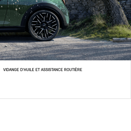
VIDANGE D’HUILE ET ASSISTANCE ROUTIÈRE