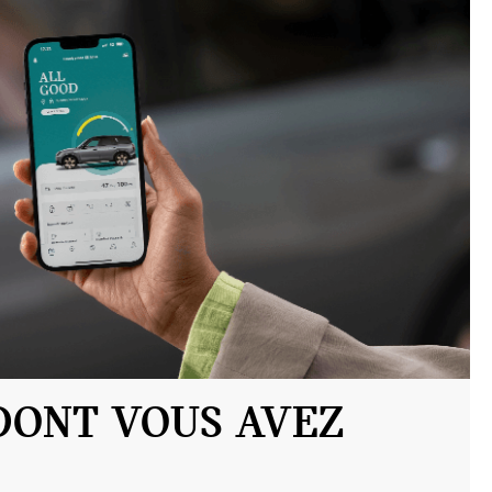
DONT VOUS AVEZ