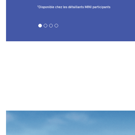
Disponible chez les détaillants MINI participants
2