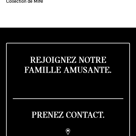
Collection de MINI
REJOIGNEZ NOTRE
FAMILLE AMUSANTE.
PRENEZ CONTACT.