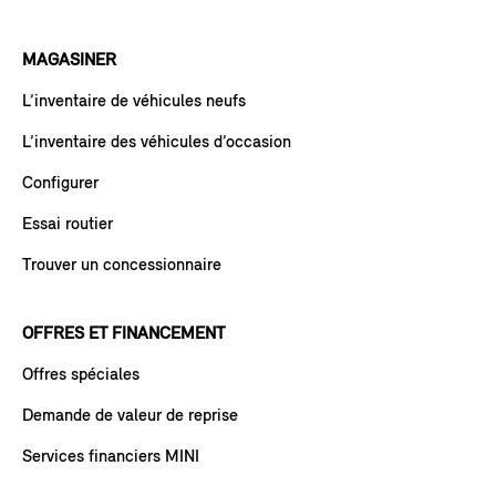
MAGASINER
L’inventaire de véhicules neufs
L’inventaire des véhicules d’occasion
Configurer
Essai routier
Trouver un concessionnaire
OFFRES ET FINANCEMENT
Offres spéciales
Demande de valeur de reprise
Services financiers MINI