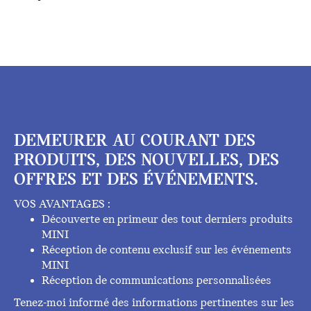
DEMEURER AU COURANT DES
PRODUITS, DES NOUVELLES, DES
OFFRES ET DES ÉVÉNEMENTS.
VOS AVANTAGES :
Découverte en primeur des tout derniers produits
MINI
Réception de contenu exclusif sur les événements
MINI
Réception de communications personnalisées
Tenez-moi informé des informations pertinentes sur les