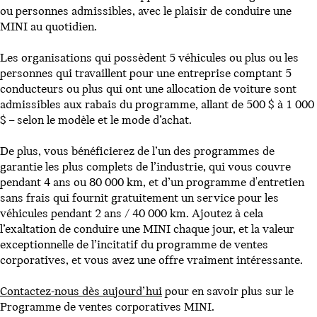
ou personnes admissibles, avec le plaisir de conduire une
MINI au quotidien.
Les organisations qui possèdent 5 véhicules ou plus ou les
personnes qui travaillent pour une entreprise comptant 5
conducteurs ou plus qui ont une allocation de voiture sont
admissibles aux rabais du programme, allant de 500 $ à 1 000
$ – selon le modèle et le mode d’achat.
De plus, vous bénéficierez de l’un des programmes de
garantie les plus complets de l’industrie, qui vous couvre
pendant 4 ans ou 80 000 km, et d’un programme d'entretien
sans frais qui fournit gratuitement un service pour les
véhicules pendant 2 ans / 40 000 km. Ajoutez à cela
l’exaltation de conduire une MINI chaque jour, et la valeur
exceptionnelle de l’incitatif du programme de ventes
corporatives, et vous avez une offre vraiment intéressante.
Contactez-nous dès aujourd’hui
pour en savoir plus sur le
Programme de ventes corporatives MINI.