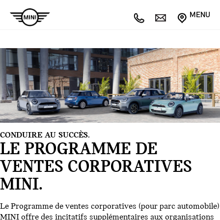
MENU
CONDUIRE AU SUCCÈS.
LE PROGRAMME DE
VENTES CORPORATIVES
MINI.
Le Programme de ventes corporatives (pour parc automobile)
MINI offre des incitatifs supplémentaires aux organisations