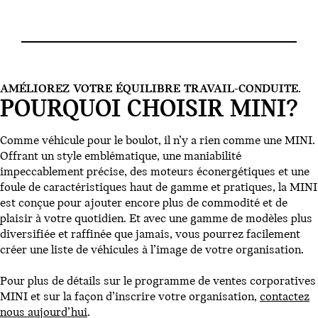
AMÉLIOREZ VOTRE ÉQUILIBRE TRAVAIL-CONDUITE.
POURQUOI CHOISIR MINI?
Comme véhicule pour le boulot, il n’y a rien comme une MINI.
Offrant un style emblématique, une maniabilité
impeccablement précise, des moteurs éconergétiques et une
foule de caractéristiques haut de gamme et pratiques, la MINI
est conçue pour ajouter encore plus de commodité et de
plaisir à votre quotidien. Et avec une gamme de modèles plus
diversifiée et raffinée que jamais, vous pourrez facilement
créer une liste de véhicules à l’image de votre organisation.
Pour plus de détails sur le programme de ventes corporatives
MINI et sur la façon d’inscrire votre organisation,
contactez
nous aujourd’hui
.