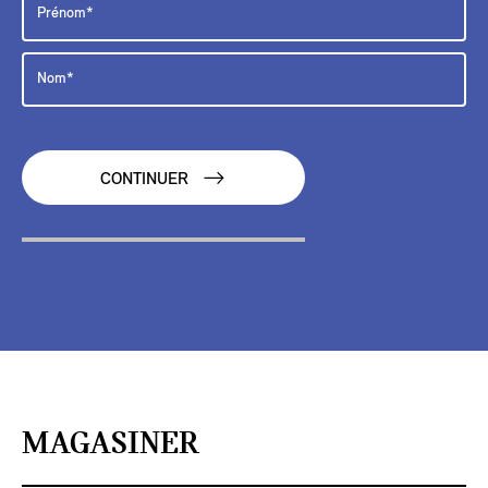
CONTINUER
MAGASINER