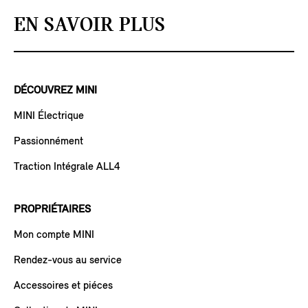
EN SAVOIR PLUS
DÉCOUVREZ MINI
MINI Électrique
Passionnément
Traction Intégrale ALL4
PROPRIÉTAIRES
Mon compte MINI
Rendez-vous au service
Accessoires et piéces