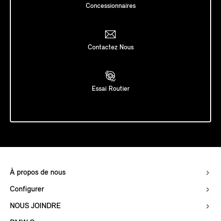
Concessionnaires
Contactez Nous
Essai Routier
À propos de nous
Configurer
NOUS JOINDRE