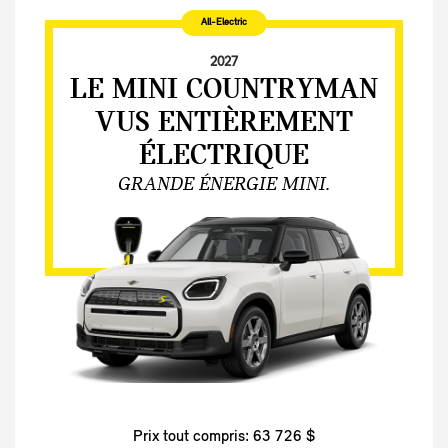
All-Electric
2027
LE MINI COUNTRYMAN
VUS ENTIÈREMENT
ÉLECTRIQUE
GRANDE ÉNERGIE MINI.
Prix tout compris: 63 726 $