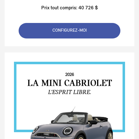
Prix tout compris: 40 726 $
CONFIGUREZ-MOI
2026
LA MINI CABRIOLET
L’ESPRIT LIBRE.