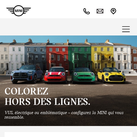
COLOREZ
HORS DES LIGNES.
VUS, électrique ou emblématique – configurez la MINI qui vous
ressemble.