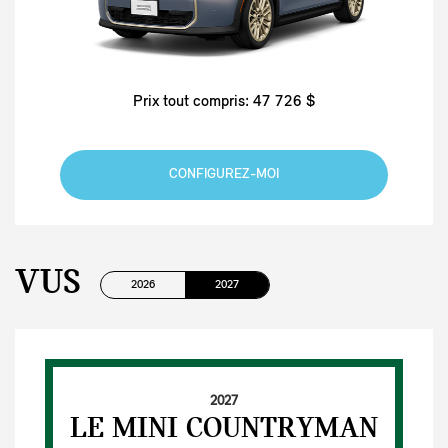
Prix tout compris: 47 726 $
CONFIGUREZ-MOI
VUS
2026
2027
2027
LE MINI COUNTRYMAN