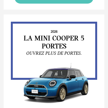
2026
LA MINI COOPER 5
PORTES
OUVREZ PLUS DE PORTES.