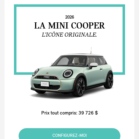
2026
LA MINI COOPER
L’ICÔNE ORIGINALE.
Prix tout compris: 39 726 $
CONFIGUREZ-MOI