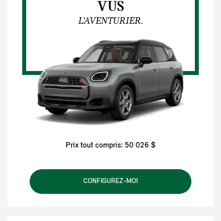
VUS
L’AVENTURIER.
Prix tout compris: 50 026 $
CONFIGUREZ-MOI